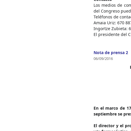
Los medios de com
del Congreso puede
Teléfonos de conta
Amaia Uriz: 670 88
Ingortze Zubieta: 
El presidente del C
Nota de prensa 2
06/09/2016
En el marco de 17
septiembre se pre
El director y el p