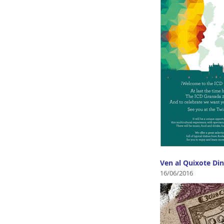
Ven al Quixote Din
16/06/2016