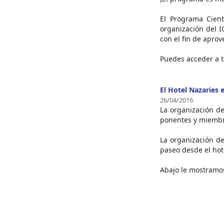
El Programa Cient
organización del 
con el fin de aprov
Puedes acceder a 
El Hotel Nazaries 
26/04/2016
La organización de
ponentes y miembr
La organización de
paseo desde el hote
Abajo le mostramos