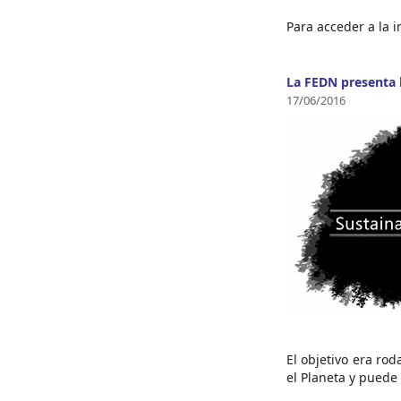
Para acceder a la 
La FEDN presenta l
17/06/2016
El objetivo era ro
el Planeta y puede