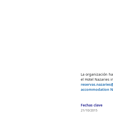
La organización ha
el Hotel Nazaries 
reservas.nazaries
accommodation N
Fechas clave
21/10/2015