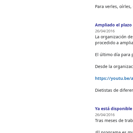
Para verles, oírles
Ampliado el plazo 
26/04/2016
La organización de
procedido a amplia
El último día para 
Desde la organizac
https://youtu.be/
Dietistas de difer
Ya está disponible
26/04/2016
Tras meses de trab
¡El programa es mu