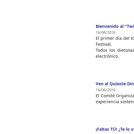
Bienvenido al "Twi
16/06/2016
El primer día del 
Festival.
Todos los dietist
electrónico.
Ven al Quixote Din
16/06/2016
El Comité Organiza
experiencia sosten
¡Faltas TÚ! ¿Te lo