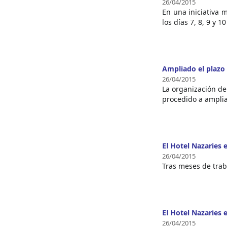
26/04/2015
En una iniciativa 
los días 7, 8, 9 y
Ampliado el plazo 
26/04/2015
La organización de
procedido a amplia
El Hotel Nazaries 
26/04/2015
Tras meses de trab
El Hotel Nazaries 
26/04/2015