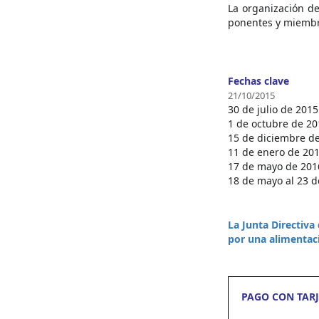
La organización de
ponentes y miembr
Fechas clave
21/10/2015
30 de julio de 2015
1 de octubre de 20
15 de diciembre de
11 de enero de 2016
17 de mayo de 2016
18 de mayo al 23 d
La Junta Directiva
por una alimentaci
PAGO CON TARJ